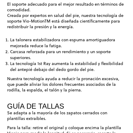
El soporte adecuado para el mejor resultado en términos de
comodidad.
Creada por expertos en salud del pie, nuestra tecnología de
soporte Vio-MotionTM está diseñada científicamente para
redistribuir la presión y la energía.
La talonera estabilizadora con espuma amortiguadora
mejorada reduce la fatiga.
Carcasa reforzada para un rendimiento y un soporte
superiores.
La tecnología 1st Ray aumenta la estabilidad y flexibilidad
del antepié debajo del dedo gordo del pie.
Nuestra tecnología ayuda a reducir la pronación excesiva,
que puede aliviar los dolores frecuentes asociados de la
rodilla, la espalda, el talón y la pierna.
GUÍA DE TALLAS
Se adapta a la mayoría de los zapatos cerrados con
plantillas extraíbles.
Para la talla: retire el original y coloque encima la plantilla