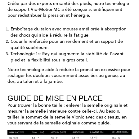
Créée par des experts en santé des pieds, notre technologie
de support Vio-MotionMC a été conçue scientifiquement
pour redistribuer la pression et l’énergie.
Emboîtage du talon avec mousse améliorée à absorption
des chocs qui aide à réduire la fatigue.
Coquille renforcée pour un rendement et un support de
qualité supérieure.
Technologie 1st Ray qui augmente la stabilité de l’avant-
pied et la flexibilité sous le gros orteil.
Notre technologie aide à réduire la pronation excessive pour
soulager les douleurs couramment associées au genou, au
dos, au talon et à la jambe.
GUIDE DE MISE EN PLACE
Pour trouver la bonne taille : enlever la semelle originale et
mesurer la semelle intérieure contre celle-ci. Au besoin,
tailler le sommet de la semelle Vionic avec des ciseaux, en
vous servant de la semelle originale comme guide.