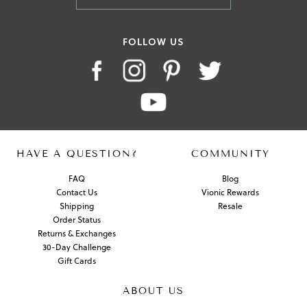
FOLLOW US
HAVE A QUESTION?
COMMUNITY
FAQ
Blog
Contact Us
Vionic Rewards
Shipping
Resale
Order Status
Returns & Exchanges
30-Day Challenge
Gift Cards
ABOUT US