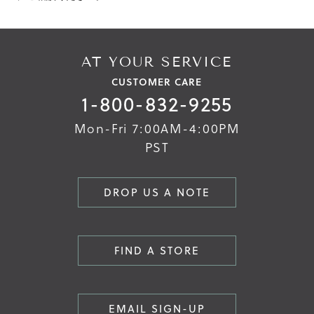
AT YOUR SERVICE
CUSTOMER CARE
1-800-832-9255
Mon-Fri 7:00AM-4:00PM
PST
DROP US A NOTE
FIND A STORE
EMAIL SIGN-UP