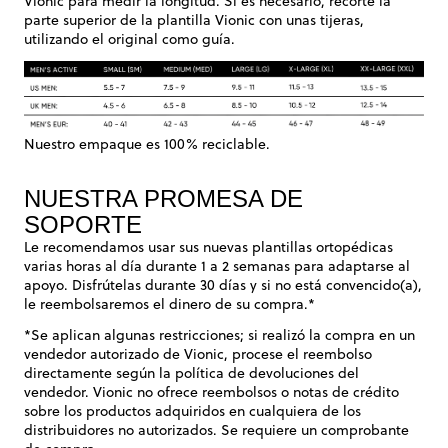
Vionic para medir la longitud. Si es necesario, recorte la
parte superior de la plantilla Vionic con unas tijeras,
utilizando el original como guía.
Nuestro empaque es 100% reciclable.
NUESTRA PROMESA DE
SOPORTE
Le recomendamos usar sus nuevas plantillas ortopédicas
varias horas al día durante 1 a 2 semanas para adaptarse al
apoyo. Disfrútelas durante 30 días y si no está convencido(a),
le reembolsaremos el dinero de su compra.*
*Se aplican algunas restricciones; si realizó la compra en un
vendedor autorizado de Vionic, procese el reembolso
directamente según la política de devoluciones del
vendedor. Vionic no ofrece reembolsos o notas de crédito
sobre los productos adquiridos en cualquiera de los
distribuidores no autorizados. Se requiere un comprobante