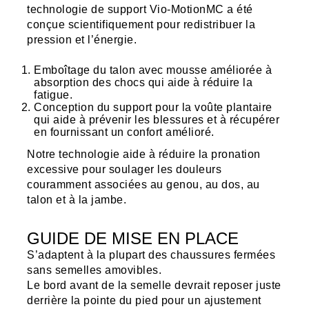
technologie de support Vio-MotionMC a été
conçue scientifiquement pour redistribuer la
pression et l’énergie.
Emboîtage du talon avec mousse améliorée à
absorption des chocs qui aide à réduire la
fatigue.
Conception du support pour la voûte plantaire
qui aide à prévenir les blessures et à récupérer
en fournissant un confort amélioré.
Notre technologie aide à réduire la pronation
excessive pour soulager les douleurs
couramment associées au genou, au dos, au
talon et à la jambe.
GUIDE DE MISE EN PLACE
S’adaptent à la plupart des chaussures fermées
sans semelles amovibles.
Le bord avant de la semelle devrait reposer juste
derrière la pointe du pied pour un ajustement