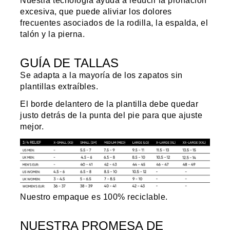
Nuestra tecnología ayuda a reducir la pronación
excesiva, que puede aliviar los dolores
frecuentes asociados de la rodilla, la espalda, el
talón y la pierna.
GUÍA DE TALLAS
Se adapta a la mayoría de los zapatos sin
plantillas extraíbles.
El borde delantero de la plantilla debe quedar
justo detrás de la punta del pie para que ajuste
mejor.
Nuestro empaque es 100% reciclable.
NUESTRA PROMESA DE