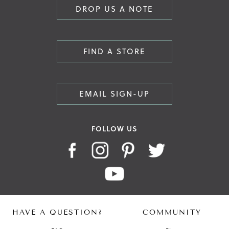
DROP US A NOTE
FIND A STORE
EMAIL SIGN-UP
FOLLOW US
HAVE A QUESTION?
COMMUNITY