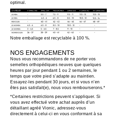
optimal.
Notre emballage est recyclable à 100 %.
NOS ENGAGEMENTS
Nous vous recommandons de ne porter vos
semelles orthopédiques neuves que quelques
heures par jour pendant 1 ou 2 semaines, le
temps que votre pied s’adapte au maintien.
Essayez-les pendant 30 jours, et si vous n’en
êtes pas satisfait(e), nous vous rembourserons.*
*Certaines restrictions peuvent s’appliquer. Si
vous avez effectué votre achat auprès d’un
détaillant agréé Vionic, adressez-vous
directement à celui-ci en vous conformant à sa