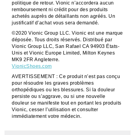
politique de retour. Vionic n’accordera aucun
remboursement ni crédit pour des produits
achetés auprès de détaillants non agréés. Un
justificatif d’achat vous sera demandé.
©2020 Vionic Group LLC. Vionic est une marque
déposée. Tous droits réservés. Distribué par
Vionic Group LLC, San Rafael CA 94903 États-
Unis et Vionic Europe Limited, Milton Keynes
MK9 2FR Angleterre.
VionicShoes.com
AVERTISSEMENT : Ce produit n’est pas conçu
pour résoudre les graves problèmes
orthopédiques ou les blessures. Si la douleur
persiste ou s’aggrave, ou si une nouvelle
douleur se manifeste tout en portant les produits
Vionic, cesser l’utilisation et consulter
immédiatement votre médecin.