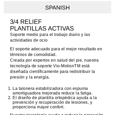
SPANISH
3/4 RELIEF
PLANTILLAS ACTIVAS
Soporte medio para el trabajo diario y las
actividades de ocio
El soporte adecuado para el mejor resultado en
términos de comodidad.
Creada por expertos en salud del pie, nuestra
tecnología de soporte Vio-MotionTM está
diseñada científicamente para redistribuir la
presión y la energía.
La talonera estabilizadora con espuma
amortiguadora mejorada reduce la fatiga.
El diseño de plantilla ortopédica ayuda a la
prevención y recuperación de lesiones, y
proporciona mayor confort.