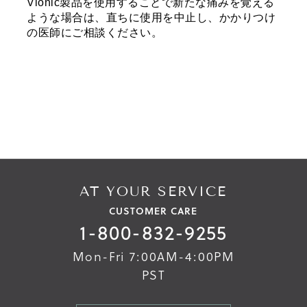
Vionic製品を使用することで新たな痛みを覚える
ような場合は、直ちに使用を中止し、かかりつけ
の医師にご相談ください。
AT YOUR SERVICE
CUSTOMER CARE
1-800-832-9255
Mon-Fri 7:00AM-4:00PM
PST