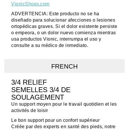
VionicShoes.com
ADVERTENCIA: Este producto no se ha
diseñado para solucionar afecciones o lesiones
ortopédicas graves. Si el dolor existente persiste
o empeora, o un dolor nuevo comienza mientras
usa productos Vionic, interrumpa el uso y
consulte a su médico de inmediato.
FRENCH
3/4 RELIEF
SEMELLES 3/4 DE
SOULAGEMENT
Un support moyen pour le travail quotidien et les
activités de loisir
Le bon support pour un confort supérieur
Créée par des experts en santé des pieds, notre