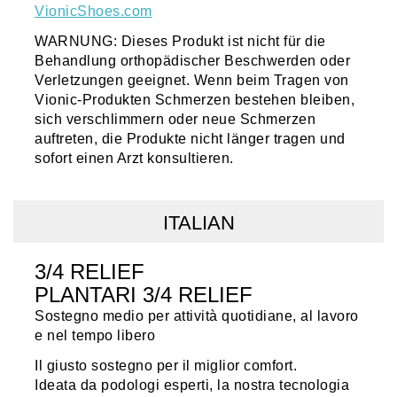
VionicShoes.com
WARNUNG: Dieses Produkt ist nicht für die
Behandlung orthopädischer Beschwerden oder
Verletzungen geeignet. Wenn beim Tragen von
Vionic-Produkten Schmerzen bestehen bleiben,
sich verschlimmern oder neue Schmerzen
auftreten, die Produkte nicht länger tragen und
sofort einen Arzt konsultieren.
ITALIAN
3/4 RELIEF
PLANTARI 3/4 RELIEF
Sostegno medio per attività quotidiane, al lavoro
e nel tempo libero
Il giusto sostegno per il miglior comfort.
Ideata da podologi esperti, la nostra tecnologia