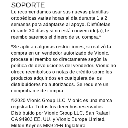
SOPORTE
Le recomendamos usar sus nuevas plantillas
ortopédicas varias horas al día durante 1 a 2
semanas para adaptarse al apoyo. Disfrútelas
durante 30 días y si no está convencido(a), le
reembolsaremos el dinero de su compra.*
*Se aplican algunas restricciones; si realizó la
compra en un vendedor autorizado de Vionic,
procese el reembolso directamente según la
política de devoluciones del vendedor. Vionic no
ofrece reembolsos o notas de crédito sobre los
productos adquiridos en cualquiera de los
distribuidores no autorizados. Se requiere un
comprobante de compra.
©2020 Vionic Group LLC. Vionic es una marca
registrada. Todos los derechos reservados.
Distribuido por Vionic Group LLC, San Rafael
CA 94903 EE. UU. y Vionic Europe Limited,
Milton Keynes MK9 2FR Inglaterra.